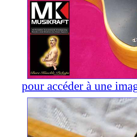
pour accéder à une imag