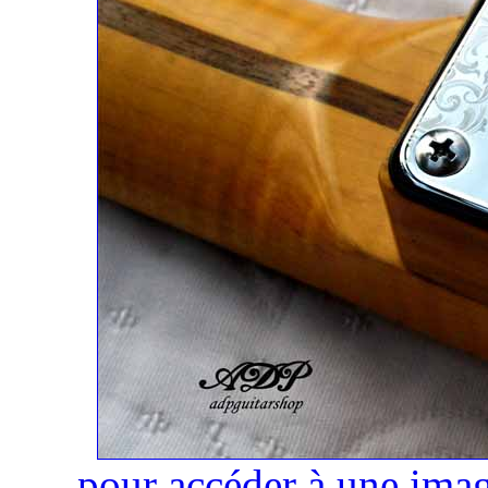
pour accéder à une imag