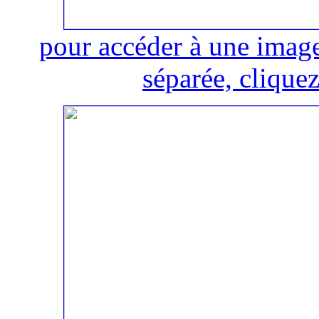
pour accéder à une image
séparée, cliquez