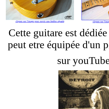
cliquez sur l'image pour ouvrir une fenêtre séparée
cliquez sur l'ima
Cette guitare est dédiée
peut etre équipée d'un 
sur youTube