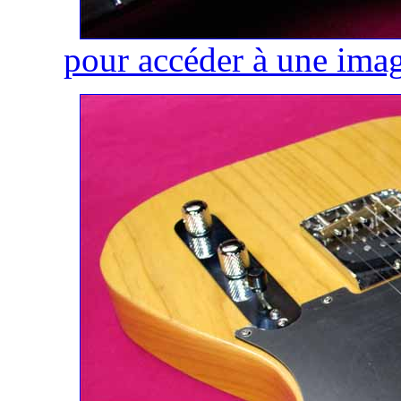
pour accéder à une imag