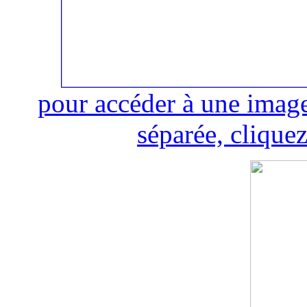
pour accéder à une image
séparée, cliquez