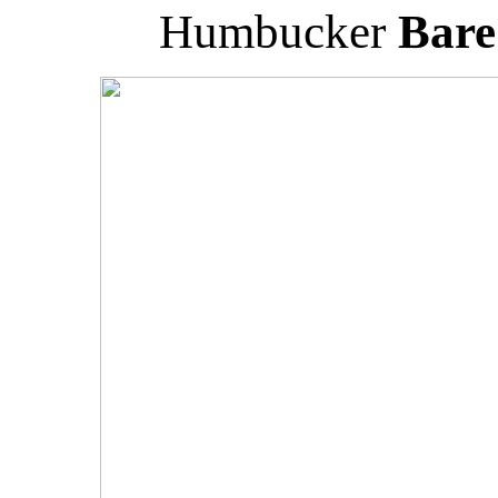
Humbucker
Bare