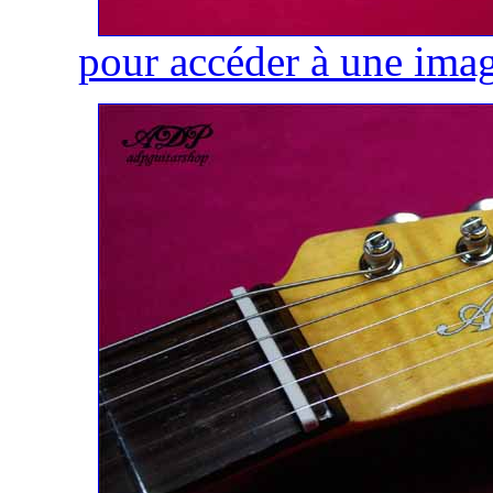
pour accéder à une imag