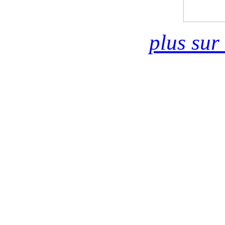
plus sur